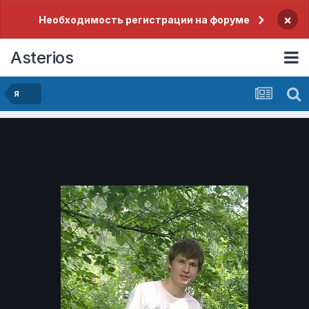
×
Необходимость регистрации на форуме
Asterios
Я