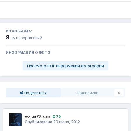
ИЗ АЛЬБОМА:
Я
· 6 изображений
ИНФОРМАЦИЯ О ФОТО
Просмотр EXIF информации фотографии
Поделиться
Подписчики
0
vorga77russ
76
Опубликовано
20 июля, 2012