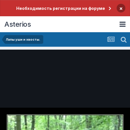
×
Необходимость регистрации на форуме
Asterios
Лапы уши и хвосты.