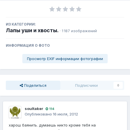
ИЗ КАТЕГОРИИ:
Лапы уши и хвосты.
· 1 187 изображений
ИНФОРМАЦИЯ О ФОТО
Просмотр EXIF информации фотографии
Поделиться
Подписчики
0
soultaker
114
Опубликовано
16 июля, 2012
харош баянить. думаешь никто кроме тебя на