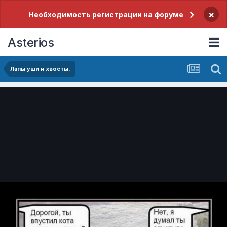
×
Необходимость регистрации на форуме
Asterios
Лапы уши и хвосты.