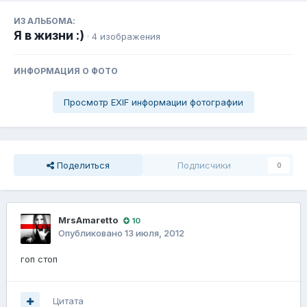
ИЗ АЛЬБОМА:
Я в жизни :)
· 4 изображения
ИНФОРМАЦИЯ О ФОТО
Просмотр EXIF информации фотографии
Поделиться
Подписчики
0
MrsAmaretto
10
Опубликовано
13 июля, 2012
гоп стоп
Цитата