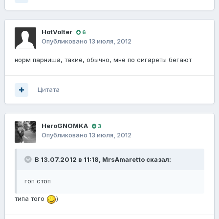
HotVolter
6
Опубликовано
13 июля, 2012
норм парниша, такие, обычно, мне по сигареты бегают
Цитата
HeroGNOMKA
3
Опубликовано
13 июля, 2012
В 13.07.2012 в 11:18, MrsAmaretto сказал:
гоп стоп
типа того
)