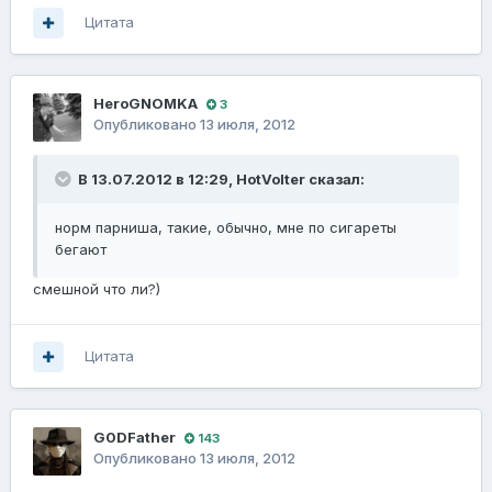
Цитата
HeroGNOMKA
3
Опубликовано
13 июля, 2012
В 13.07.2012 в 12:29, HotVolter сказал:
норм парниша, такие, обычно, мне по сигареты
бегают
смешной что ли?)
Цитата
G0DFathеr
143
Опубликовано
13 июля, 2012