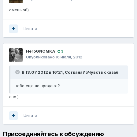
смешной)
Цитата
HeroGNOMKA
3
Опубликовано
16 июля, 2012
В 13.07.2012 в 16:21, СотканаИзЧувств сказал:
тебе еще не продают?
спс )
Цитата
Присоединяйтесь к обсуждению