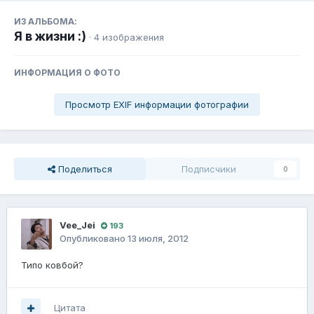
ИЗ АЛЬБОМА:
Я в жизни :)
· 4 изображения
ИНФОРМАЦИЯ О ФОТО
Просмотр EXIF информации фотографии
Поделиться
Подписчики
0
Vee_Jei
193
Опубликовано
13 июля, 2012
Типо ковбой?
Цитата