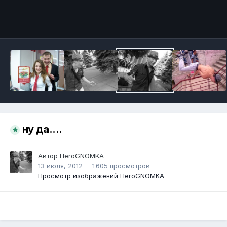
Инструменты
ну да....
Автор
HeroGNOMKA
13 июля, 2012
1 605 просмотров
Просмотр изображений HeroGNOMKA