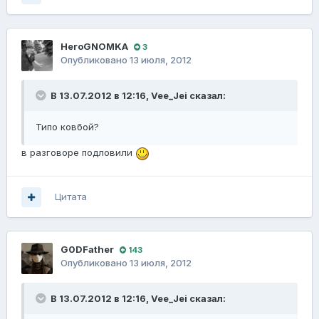
HeroGNOMKA
3
Опубликовано
13 июля, 2012
В 13.07.2012 в 12:16, Vee_Jei сказал:
Типо ковбой?
в разговоре подловили
Цитата
G0DFathеr
143
Опубликовано
13 июля, 2012
В 13.07.2012 в 12:16, Vee_Jei сказал: