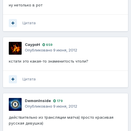
ну нетолько в рот
Цитата
СауроН
659
Опубликовано
9 июня, 2012
кстати это какая-то знаменитость чтоли?
Цитата
DemonInside
179
Опубликовано
9 июня, 2012
действительно из трансляции матча) просто красивая
русская девушка)