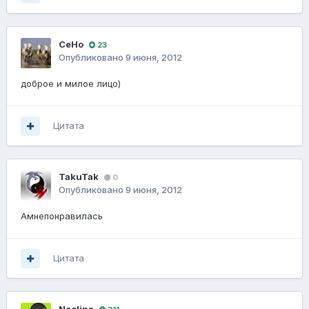
CeHo
23
Опубликовано
9 июня, 2012
доброе и милое лицо)
Цитата
TakuTak
0
Опубликовано
9 июня, 2012
Амнепонравилась
Цитата