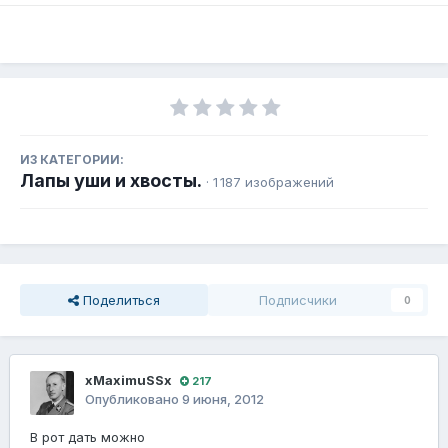
ИЗ КАТЕГОРИИ:
Лапы уши и хвосты.
· 1 187 изображений
Поделиться
Подписчики
0
xMaximuSSx
217
Опубликовано
9 июня, 2012
В рот дать можно