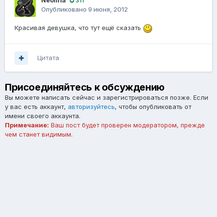
Neolina
311
Опубликовано
9 июня, 2012
Красивая девушка, что тут ещё сказать
Цитата
Присоединяйтесь к обсуждению
Вы можете написать сейчас и зарегистрироваться позже. Если
у вас есть аккаунт,
авторизуйтесь
, чтобы опубликовать от
имени своего аккаунта.
Примечание:
Ваш пост будет проверен модератором, прежде
чем станет видимым.
Добавить комментарий...