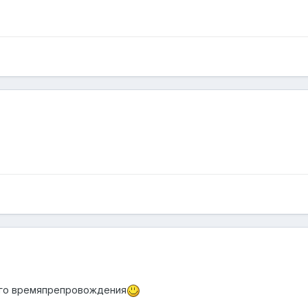
ого времяпрепровождения