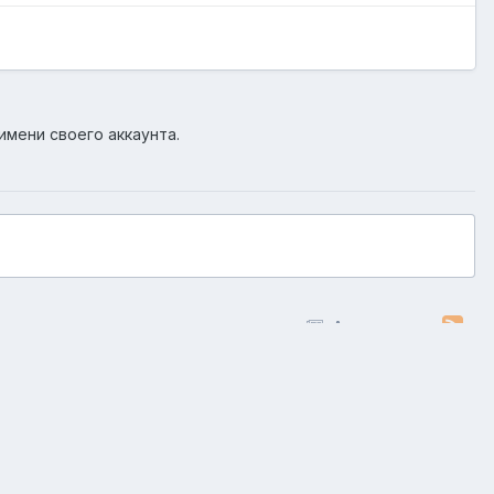
имени своего аккаунта.
Активность