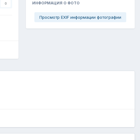
ИНФОРМАЦИЯ О ФОТО
0
Просмотр EXIF информации фотографии