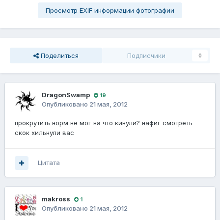
Просмотр EXIF информации фотографии
Поделиться
Подписчики
0
DragonSwamp
19
Опубликовано
21 мая, 2012
прокрутить норм не мог на что кинули? нафиг смотреть
скок хильнули вас
Цитата
makross
1
Опубликовано
21 мая, 2012