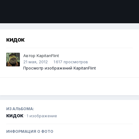
Инструменты
кидок
Автор
KapitanFlint
21 мая, 2012
1 617 просмотров
Просмотр изображений KapitanFlint
ИЗ АЛЬБОМА:
кидок
· 1 изображение
ИНФОРМАЦИЯ О ФОТО