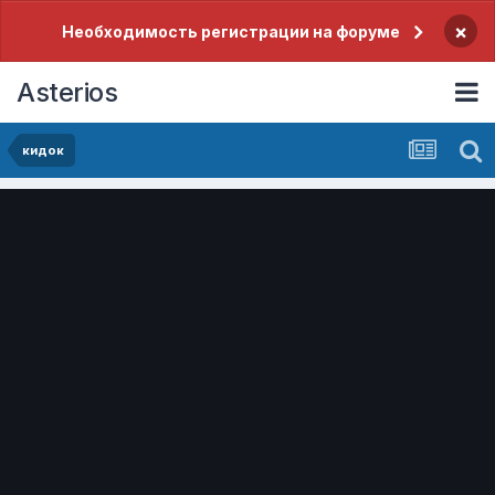
×
Необходимость регистрации на форуме
Asterios
кидок