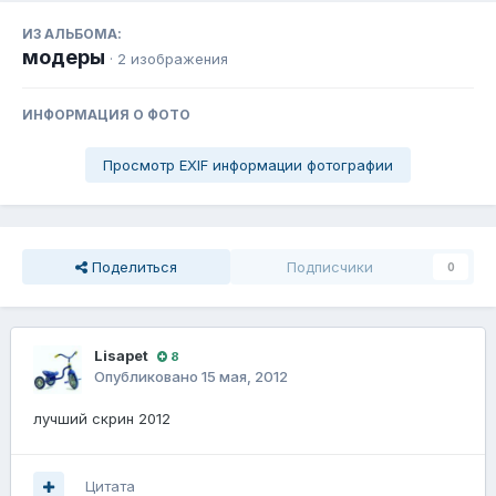
ИЗ АЛЬБОМА:
модеры
· 2 изображения
ИНФОРМАЦИЯ О ФОТО
Просмотр EXIF информации фотографии
Поделиться
Подписчики
0
Lisapet
8
Опубликовано
15 мая, 2012
лучший скрин 2012
Цитата