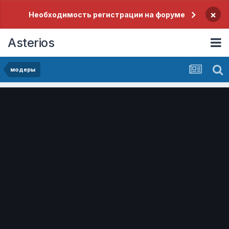
×
Необходимость регистрации на форуме
Asterios
модеры