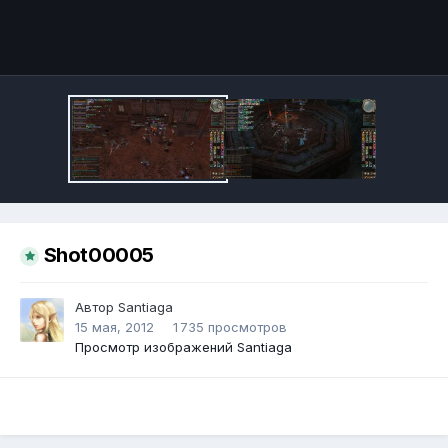
Инструменты
Shot00005
Автор
Santiaga
15 мая, 2012
1 735 просмотров
Просмотр изображений Santiaga