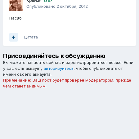
Крейзя
57
Опубликовано
2 октября, 2012
Пасяб
Цитата
Присоединяйтесь к обсуждению
Вы можете написать сейчас и зарегистрироваться позже. Если
у вас есть аккаунт,
авторизуйтесь
, чтобы опубликовать от
имени своего аккаунта.
Примечание:
Ваш пост будет проверен модератором, прежде
чем станет видимым.
Добавить комментарий...