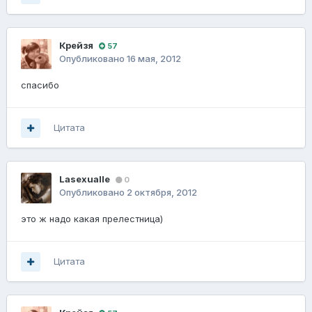
Крейзя
57
Опубликовано
16 мая, 2012
спасибо
Цитата
Lasexualle
0
Опубликовано
2 октября, 2012
это ж надо какая прелестница)
Цитата