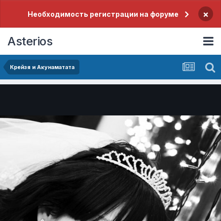
×
Необходимость регистрации на форуме
Asterios
Крейзя и Акунаматата