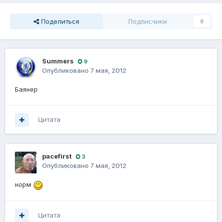
Поделиться
Подписчики
0
Summers
9
Опубликовано
7 мая, 2012
Баянер
Цитата
pacefirst
3
Опубликовано
7 мая, 2012
норм
Цитата