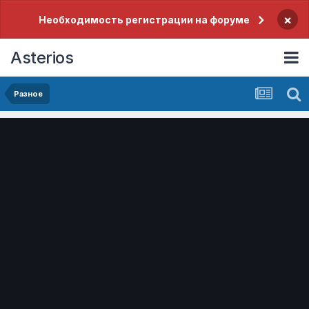
×
Необходимость регистрации на форуме
Asterios
Разное