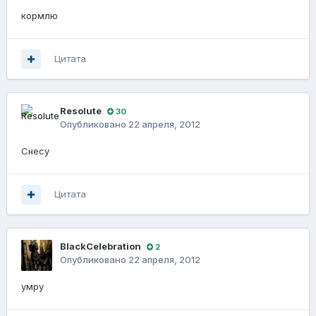
кормлю
Цитата
Resolute
30
Опубликовано
22 апреля, 2012
Снесу
Цитата
BlackCelebration
2
Опубликовано
22 апреля, 2012
умру