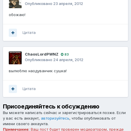
Опубликовано
23 апреля, 2012
обожаю!
Цитата
ChaosLordPWNZ
83
Опубликовано
24 апреля, 2012
вылюблю наодуванчик сушка!
Цитата
Присоединяйтесь к обсуждению
Вы можете написать сейчас и зарегистрироваться позже. Если
у вас есть аккаунт,
авторизуйтесь
, чтобы опубликовать от
имени своего аккаунта.
Примечание:
Ваш пост будет проверен модератором, прежде