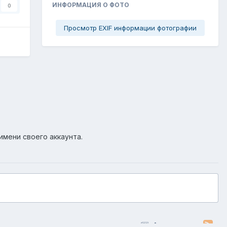
ИНФОРМАЦИЯ О ФОТО
0
Просмотр EXIF информации фотографии
имени своего аккаунта.
Активность