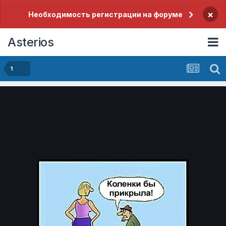
×
Необходимость регистрации на форуме
Asterios
1