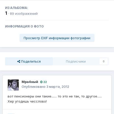
ИЗ АЛЬБОМА:
1
· 89 изображений
ИНФОРМАЦИЯ О ФОТО
Просмотр EXIF информации фотографии
Поделиться
Подписчики
0
Мра4ный
22
Опубликовано
3 марта, 2012
вот пенсионеры они такие....... то это не так, то другое......
Хер угодишь чесслово!