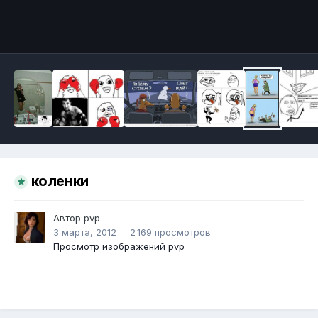
Инструменты
коленки
Автор
pvp
3 марта, 2012
2 169 просмотров
Просмотр изображений pvp