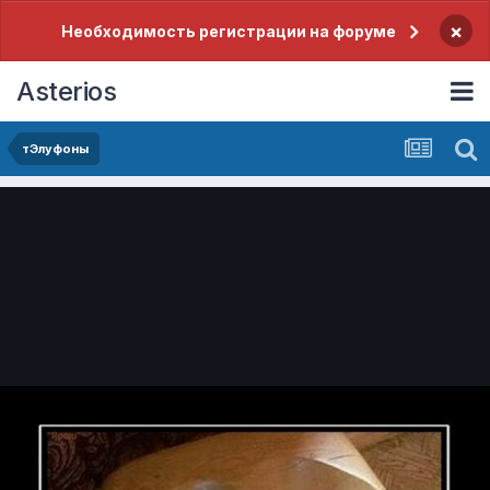
×
Необходимость регистрации на форуме
Asterios
тЭлуфоны