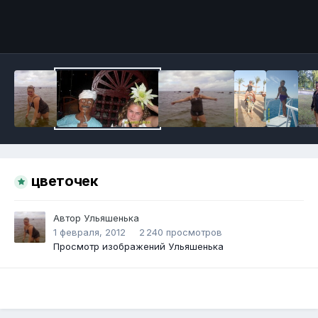
Инструменты
цветочек
Автор
Ульяшенька
1 февраля, 2012
2 240 просмотров
Просмотр изображений Ульяшенька