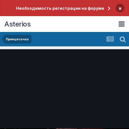
×
Необходимость регистрации на форуме
Asterios
Принцесочка