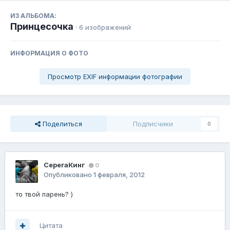
ИЗ АЛЬБОМА:
Принцесочка
· 6 изображений
ИНФОРМАЦИЯ О ФОТО
Просмотр EXIF информации фотографии
Поделиться
Подписчики
0
СерегаКинг
0
Опубликовано
1 февраля, 2012
то твой парень? )
Цитата