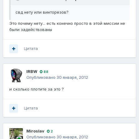
свд нету или винторезов?
Это почему нету... есть конечно просто в этой миссии не
были задействованы
Цитата
lRBW
88
Опубликовано
30 января, 2012
и сколько плотите за это ?
Цитата
Miroslav
2
Опубликовано
30 января, 2012