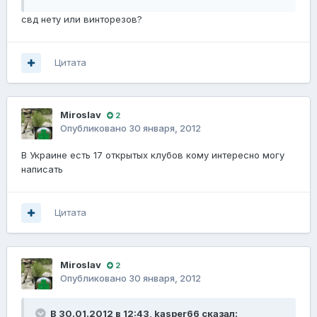
свд нету или винторезов?
Цитата
Miroslav
2
Опубликовано
30 января, 2012
В Украине есть 17 открытых клубов кому интересно могу
написать
Цитата
Miroslav
2
Опубликовано
30 января, 2012
В 30.01.2012 в 12:43, kasper66 сказал: