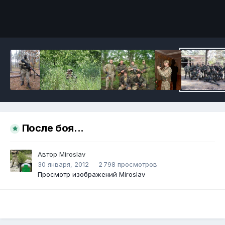
Инструменты
После боя...
Автор
Miroslav
30 января, 2012
2 798 просмотров
Просмотр изображений Miroslav