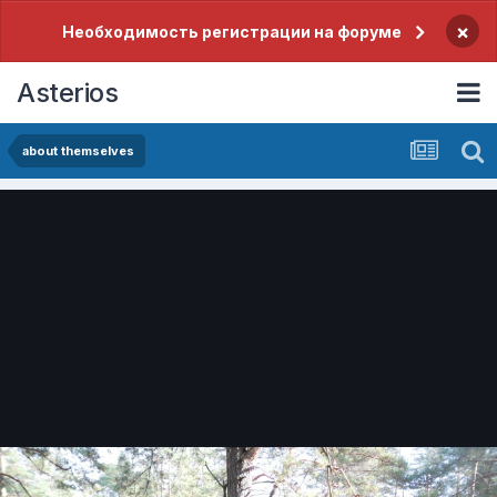
×
Необходимость регистрации на форуме
Asterios
about themselves