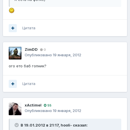
Цитата
ZimDD
0
Опубликовано
19 января, 2012
ого ето баб гопник?
Цитата
xActimel
55
Опубликовано
19 января, 2012
В 19.01.2012 в 21:17, hooli- сказал: