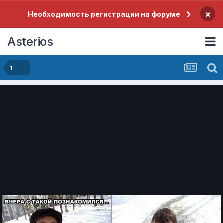
×
Необходимость регистрации на форуме
Asterios
1