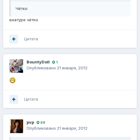
Чётко
внатуре чётко
Цитата
BountyDoll
1
Опубликовано
21 января, 2012
Цитата
pvp
69
Опубликовано
21 января, 2012