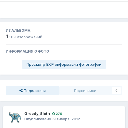
ИЗ АЛЬБОМА:
1
· 89 изображений
ИНФОРМАЦИЯ О ФОТО
Просмотр EXIF информации фотографии
Поделиться
Подписчики
0
Greedy_Sloth
275
Опубликовано
19 января, 2012