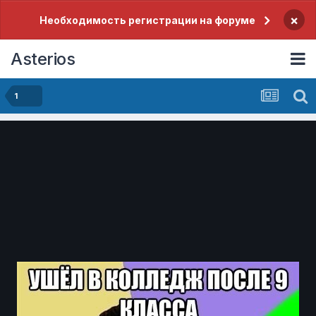
×
Необходимость регистрации на форуме
Asterios
1