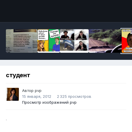
Инструменты
студент
Автор
pvp
15 января, 2012
2 325 просмотров
Просмотр изображений pvp
.