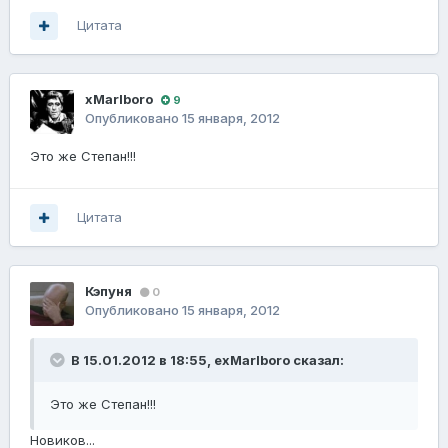
Цитата
xMarlboro
9
Опубликовано
15 января, 2012
Это же Степан!!!
Цитата
Кэпуня
0
Опубликовано
15 января, 2012
В 15.01.2012 в 18:55, exMarlboro сказал:
Это же Степан!!!
Новиков...