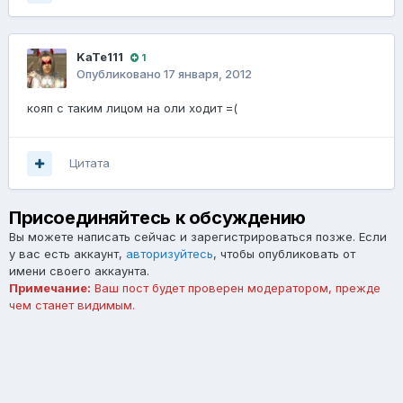
KaTe111
1
Опубликовано
17 января, 2012
кояп с таким лицом на оли ходит =(
Цитата
Присоединяйтесь к обсуждению
Вы можете написать сейчас и зарегистрироваться позже. Если
у вас есть аккаунт,
авторизуйтесь
, чтобы опубликовать от
имени своего аккаунта.
Примечание:
Ваш пост будет проверен модератором, прежде
чем станет видимым.
Добавить комментарий...