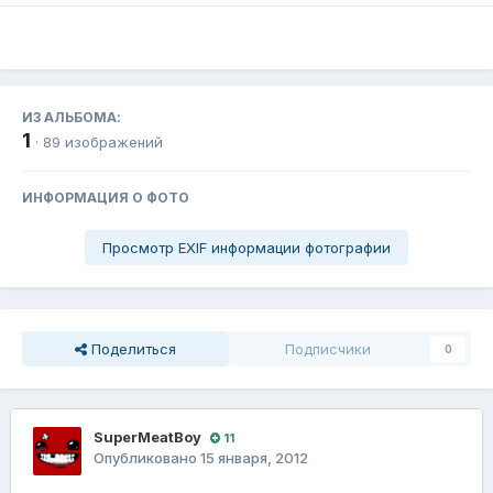
ИЗ АЛЬБОМА:
1
· 89 изображений
ИНФОРМАЦИЯ О ФОТО
Просмотр EXIF информации фотографии
Поделиться
Подписчики
0
SuperMeatBoy
11
Опубликовано
15 января, 2012