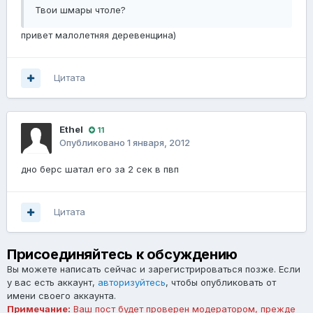
Твои шмары чтоле?
привет малолетняя деревенщина)
Цитата
Ethel
11
Опубликовано
1 января, 2012
дно берс шатал его за 2 сек в пвп
Цитата
Присоединяйтесь к обсуждению
Вы можете написать сейчас и зарегистрироваться позже. Если
у вас есть аккаунт,
авторизуйтесь
, чтобы опубликовать от
имени своего аккаунта.
Примечание:
Ваш пост будет проверен модератором, прежде