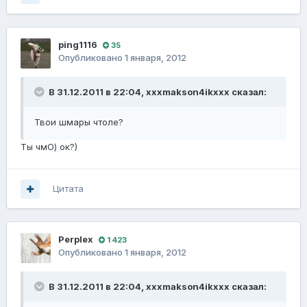
ping1116
35
Опубликовано
1 января, 2012
В 31.12.2011 в 22:04, xxxmakson4ikxxx сказал:
Твои шмары чтоле?
Ты чмО) ок?)
Цитата
Perplex
1 423
Опубликовано
1 января, 2012
В 31.12.2011 в 22:04, xxxmakson4ikxxx сказал: