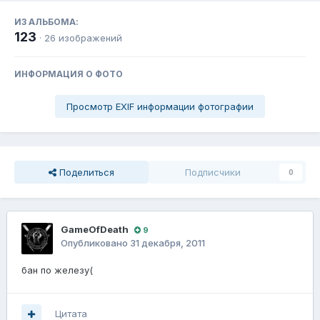
ИЗ АЛЬБОМА:
123
· 26 изображений
ИНФОРМАЦИЯ О ФОТО
Просмотр EXIF информации фотографии
Поделиться
Подписчики
0
GameOfDeath
9
Опубликовано
31 декабря, 2011
бан по железу(
Цитата