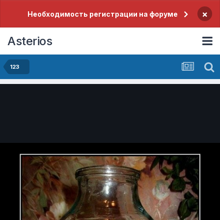
×
Необходимость регистрации на форуме
Asterios
123