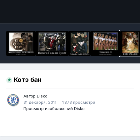
Инструменты
Котэ бан
Автор
Disko
31 декабря, 2011
1 873 просмотра
Просмотр изображений Disko