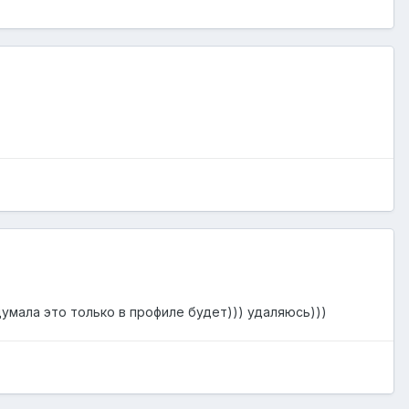
думала это только в профиле будет))) удаляюсь)))