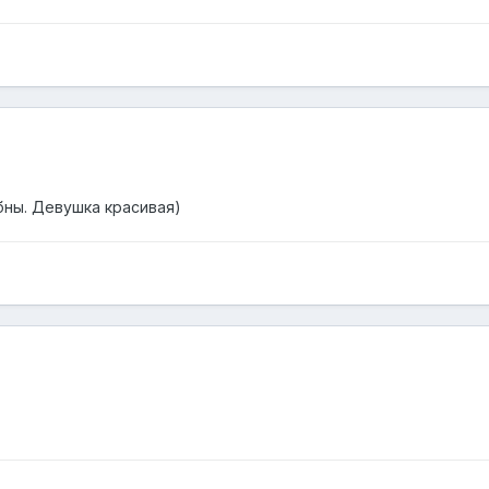
бны. Девушка красивая)