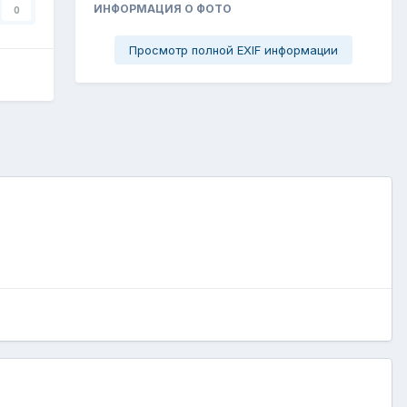
ИНФОРМАЦИЯ О ФОТО
0
Просмотр полной EXIF информации