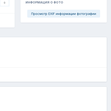
ИНФОРМАЦИЯ О ФОТО
0
Просмотр EXIF информации фотографии