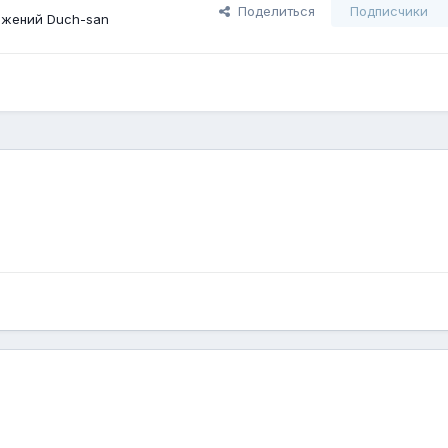
Поделиться
Подписчики
ажений Duch-san