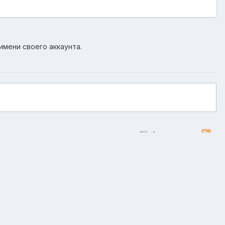
имени своего аккаунта.
Активность