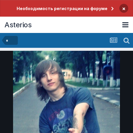
×
Необходимость регистрации на форуме
Asterios
я