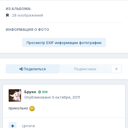
ИЗ АЛЬБОМА:
я
· 28 изображений
ИНФОРМАЦИЯ О ФОТО
Просмотр EXIF информации фотографии
Поделиться
Подписчики
0
Бруно
109
Опубликовано
5 октября, 2011
прикольно
Цитата