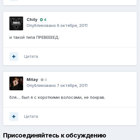
Chily
4
Опубликовано
6 октября, 2011
и такой типа ПРЕВЕЕЕЕД.
Цитата
Mitay
0
Опубликовано
7 октября, 2011
бля.... был я с короткими волосами, не понрав.
Цитата
Присоединяйтесь к обсуждению