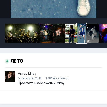
Инструменты
ЛЕТО
Автор
Mitay
5 октября, 2011
1 681 просмотр
Просмотр изображений Mitay