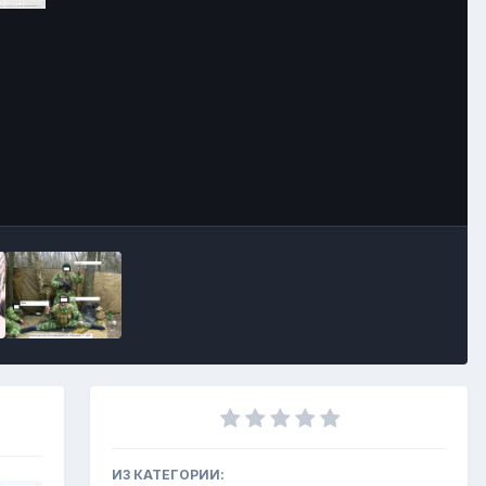
Инструменты
ИЗ КАТЕГОРИИ: