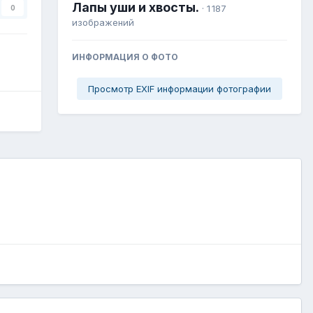
Лапы уши и хвосты.
· 1 187
0
изображений
ИНФОРМАЦИЯ О ФОТО
Просмотр EXIF информации фотографии