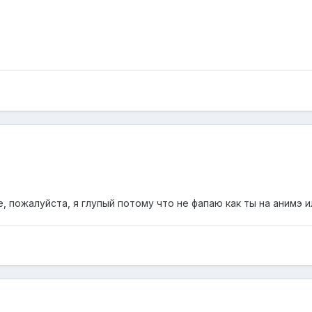
пожалуйста, я глупый потому что не фапаю как ты на анимэ или