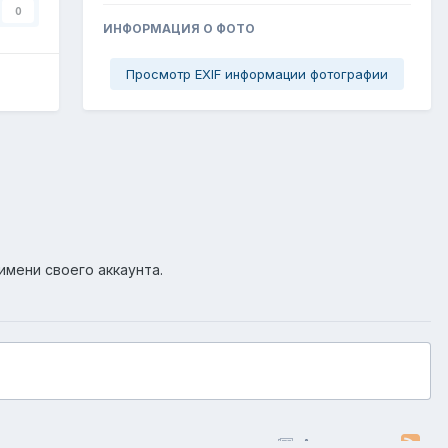
0
ИНФОРМАЦИЯ О ФОТО
Просмотр EXIF информации фотографии
имени своего аккаунта.
Активность