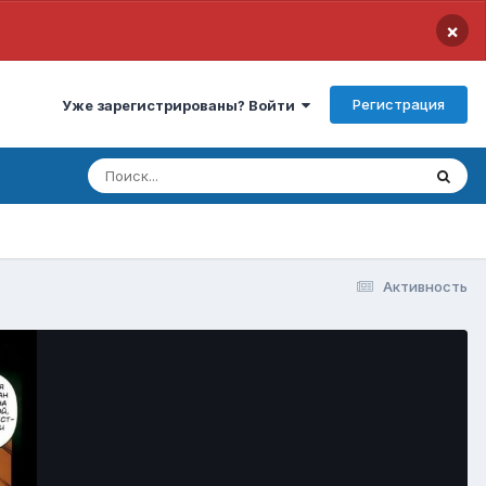
×
Регистрация
Уже зарегистрированы? Войти
Активность