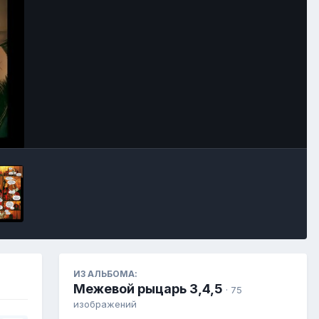
Инструменты
ИЗ АЛЬБОМА:
Межевой рыцарь 3,4,5
· 75
изображений