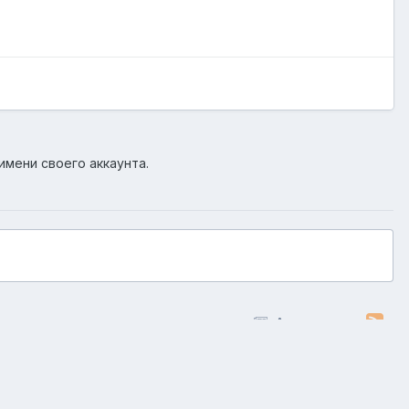
имени своего аккаунта.
Активность