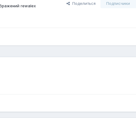
Поделиться
Подписчики
бражений rewalex