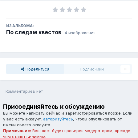
ИЗ АЛЬБОМА:
По следам квестов
· 4 изображения
Поделиться
Подписчики
0
Комментариев нет
Присоединяйтесь к обсуждению
Вы можете написать сейчас и зарегистрироваться позже. Если
у вас есть аккаунт,
авторизуйтесь
, чтобы опубликовать от
имени своего аккаунта.
Примечание:
Ваш пост будет проверен модератором, прежде
чем станет видимым.