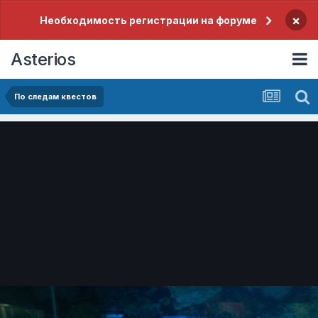
×
Необходимость регистрации на форуме
Asterios
По следам квестов