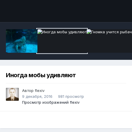
Инструменты
Иногда мобы удивляют
Автор
flexiv
9 декабря, 2016
981 просмотр
Просмотр изображений flexiv