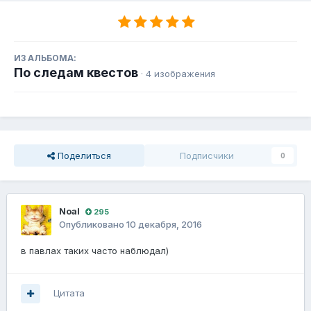
ИЗ АЛЬБОМА:
По следам квестов
· 4 изображения
Поделиться
Подписчики
0
Noal
295
Опубликовано
10 декабря, 2016
в павлах таких часто наблюдал)
Цитата