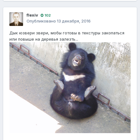
flexiv
102
Опубликовано
13 декабря, 2016
Дык юзвери звери, мобы готовы в текстуры закопаться
или повыше на деревья залезть...