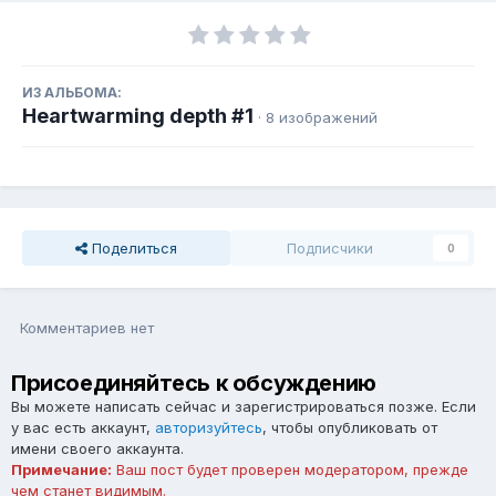
ИЗ АЛЬБОМА:
Heartwarming depth #1
· 8 изображений
Поделиться
Подписчики
0
Комментариев нет
Присоединяйтесь к обсуждению
Вы можете написать сейчас и зарегистрироваться позже. Если
у вас есть аккаунт,
авторизуйтесь
, чтобы опубликовать от
имени своего аккаунта.
Примечание:
Ваш пост будет проверен модератором, прежде
чем станет видимым.