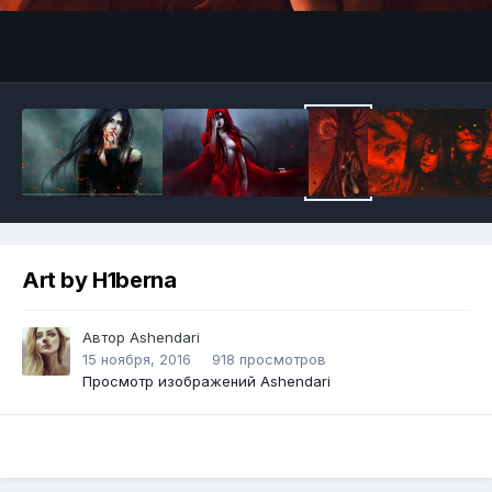
Инструменты
Art by H1berna
Автор
Ashendari
15 ноября, 2016
918 просмотров
Просмотр изображений Ashendari