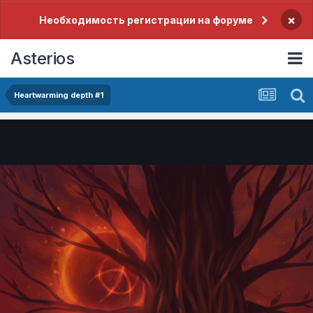
×
Необходимость регистрации на форуме
Asterios
Heartwarming depth #1