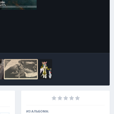
Инструменты
ИЗ АЛЬБОМА: