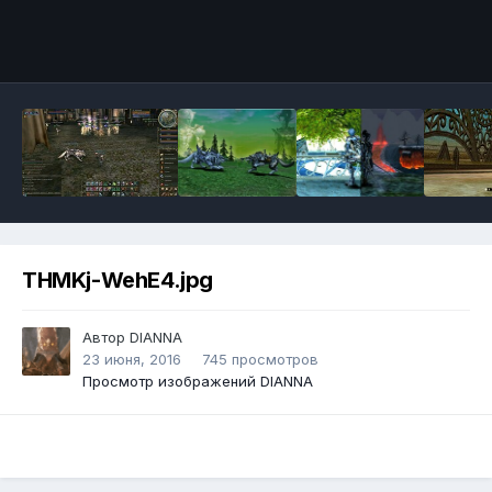
Инструменты
THMKj-WehE4.jpg
Автор
DIANNA
23 июня, 2016
745 просмотров
Просмотр изображений DIANNA