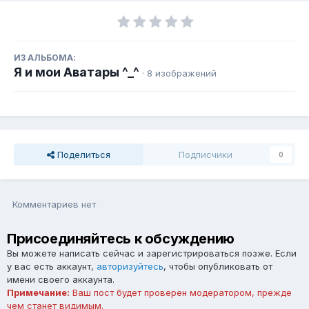
ИЗ АЛЬБОМА:
Я и мои Аватары ^_^
· 8 изображений
Поделиться
Подписчики
0
Комментариев нет
Присоединяйтесь к обсуждению
Вы можете написать сейчас и зарегистрироваться позже. Если
у вас есть аккаунт,
авторизуйтесь
, чтобы опубликовать от
имени своего аккаунта.
Примечание:
Ваш пост будет проверен модератором, прежде
чем станет видимым.