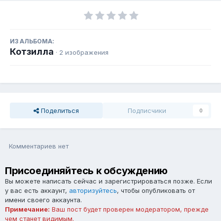
ИЗ АЛЬБОМА:
Котзилла
· 2 изображения
Поделиться
Подписчики
0
Комментариев нет
Присоединяйтесь к обсуждению
Вы можете написать сейчас и зарегистрироваться позже. Если
у вас есть аккаунт,
авторизуйтесь
, чтобы опубликовать от
имени своего аккаунта.
Примечание:
Ваш пост будет проверен модератором, прежде
чем станет видимым.