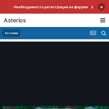
×
Необходимость регистрации на форуме
Asterios
Котзилла