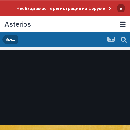
×
Необходимость регистрации на форуме
Asterios
бред