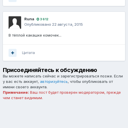
Runа
3 612
Опубликовано
22 августа, 2015
В тёплой какашке комочек...
Цитата
Присоединяйтесь к обсуждению
Вы можете написать сейчас и зарегистрироваться позже. Если
у вас есть аккаунт,
авторизуйтесь
, чтобы опубликовать от
имени своего аккаунта.
Примечание:
Ваш пост будет проверен модератором, прежде
чем станет видимым.
Добавить комментарий...