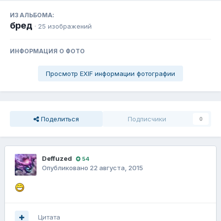
ИЗ АЛЬБОМА:
бред
· 25 изображений
ИНФОРМАЦИЯ О ФОТО
Просмотр EXIF информации фотографии
Поделиться
Подписчики
0
Dеffuzed
54
Опубликовано
22 августа, 2015
Цитата