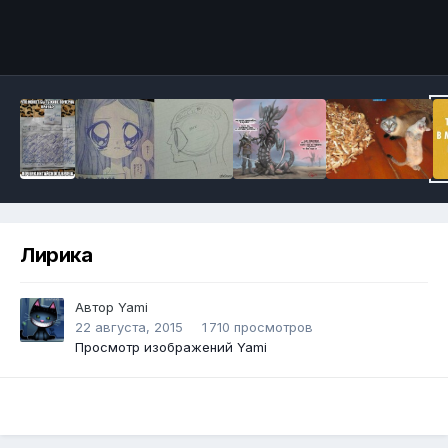
Инструменты
Лирика
Автор
Yami
22 августа, 2015
1 710 просмотров
Просмотр изображений Yami