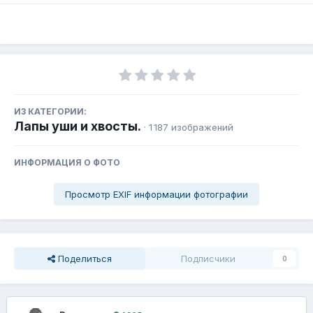
ИЗ КАТЕГОРИИ:
Лапы уши и хвосты.
· 1 187 изображений
ИНФОРМАЦИЯ О ФОТО
Просмотр EXIF информации фотографии
Поделиться
Подписчики
0