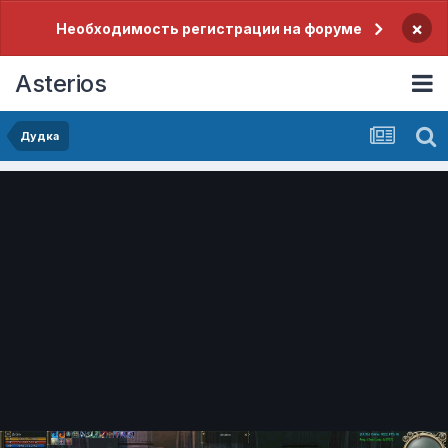
×
Необходимость регистрации на форуме
Asterios
Дудка