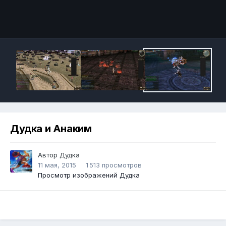
Инструменты
Дудка и Анаким
Автор
Дудка
11 мая, 2015
1 513 просмотров
Просмотр изображений Дудка