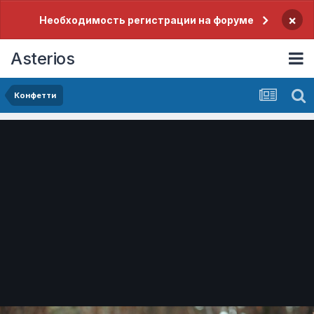
×
Необходимость регистрации на форуме
Asterios
Конфетти