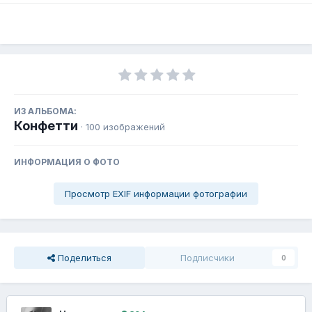
ИЗ АЛЬБОМА:
Конфетти
· 100 изображений
ИНФОРМАЦИЯ О ФОТО
Просмотр EXIF информации фотографии
Поделиться
Подписчики
0