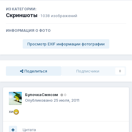
ИЗ КАТЕГОРИИ:
Скриншоты
· 1 038 изображений
ИНФОРМАЦИЯ О ФОТО
Просмотр EXIF информации фотографии
Поделиться
Подписчики
0
БулочкаСмясом
0
Опубликовано
25 июля, 2011
хи
Цитата