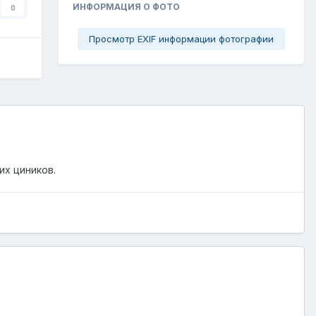
ИНФОРМАЦИЯ О ФОТО
0
Просмотр EXIF информации фотографии
их циников.