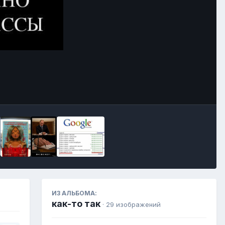
Инструменты
ИЗ АЛЬБОМА:
как-то так
· 29 изображений