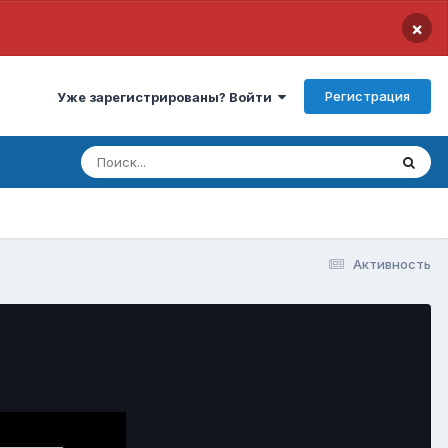
×
Регистрация
Уже зарегистрированы? Войти
Активность