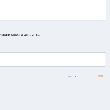
имени своего аккаунта.
Активность