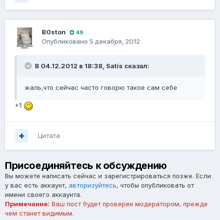
B0ston
49
Опубликовано
5 декабря, 2012
В 04.12.2012 в 18:38, Satis сказал:
жаль,что сейчас часто говорю такое сам себе
+1
Цитата
Присоединяйтесь к обсуждению
Вы можете написать сейчас и зарегистрироваться позже. Если
у вас есть аккаунт,
авторизуйтесь
, чтобы опубликовать от
имени своего аккаунта.
Примечание:
Ваш пост будет проверен модератором, прежде
чем станет видимым.