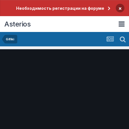
×
Необходимость регистрации на форуме
Asterios
Gifiki