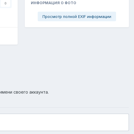
ИНФОРМАЦИЯ О ФОТО
0
Просмотр полной EXIF информации
имени своего аккаунта.