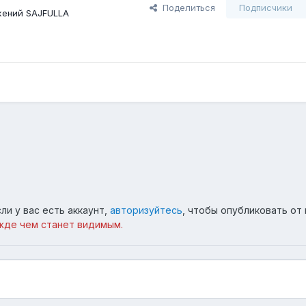
Поделиться
Подписчики
жений SAJFULLA
ли у вас есть аккаунт,
авторизуйтесь
, чтобы опубликовать от 
жде чем станет видимым.