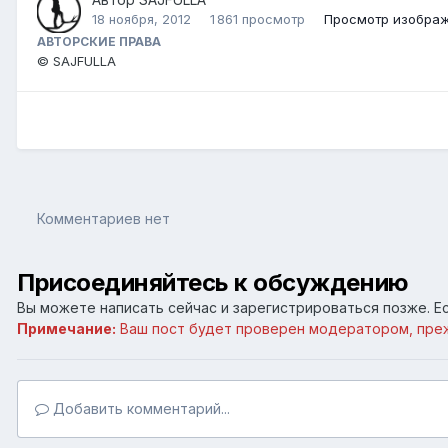
18 ноября, 2012
1 861 просмотр
Просмотр изобра
АВТОРСКИЕ ПРАВА
© SAJFULLA
Комментариев нет
Присоединяйтесь к обсуждению
Вы можете написать сейчас и зарегистрироваться позже. Ес
Примечание:
Ваш пост будет проверен модератором, пре
Добавить комментарий...