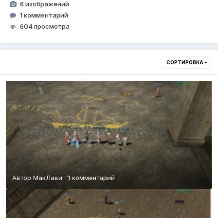
6 изображений
1 комментарий
604 просмотра
СОРТИРОВКА
Автор
МакЛави
·
1 комментарий