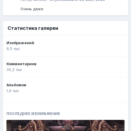
Очень даже
Статистика галереи
Изображений
9,5 тыс
Комментариев
35,2 тыс
Альбомов
1,9 тыс
ПОСЛЕДНЕЕ ИЗОБРАЖЕНИЕ