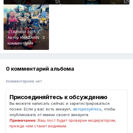
СТАРКОН 2015 2
Автор
KHAZARIN
·
2
комментария
0 комментарий альбома
Комментариев нет
Присоединяйтесь к обсуждению
Вы можете написать сейчас и зарегистрироваться
позже. Если у вас есть аккаунт,
авторизуйтесь
, чтобы
опубликовать от имени своего аккаунта.
Примечание:
Ваш пост будет проверен модератором,
прежде чем станет видимым.