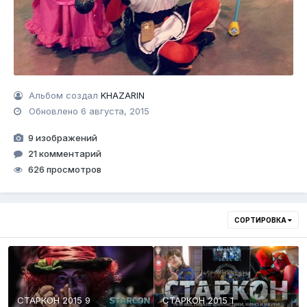
Альбом создал
KHAZARIN
Обновлено
6 августа, 2015
9 изображений
21 комментарий
626 просмотров
СОРТИРОВКА
СТАРКОН 2015 9
СТАРКОН 2015 1