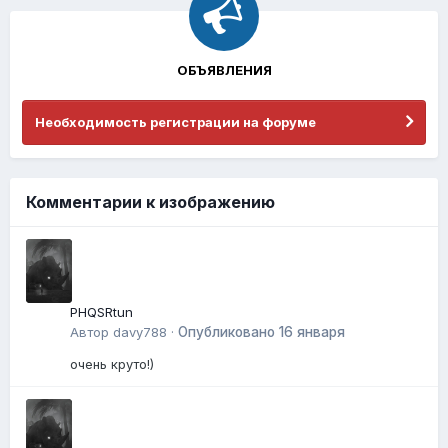
ОБЪЯВЛЕНИЯ
Необходимость регистрации на форуме
Комментарии к изображению
PHQSRtun
Автор
davy788
·
Опубликовано
16 января
очень круто!)