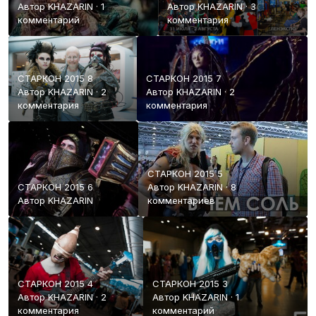
Автор
KHAZARIN
·
1
Автор
KHAZARIN
·
3
комментарий
комментария
СТАРКОН 2015 8
СТАРКОН 2015 7
Автор
KHAZARIN
·
2
Автор
KHAZARIN
·
2
комментария
комментария
СТАРКОН 2015 5
СТАРКОН 2015 6
Автор
KHAZARIN
·
8
Автор
KHAZARIN
комментариев
СТАРКОН 2015 4
СТАРКОН 2015 3
Автор
KHAZARIN
·
2
Автор
KHAZARIN
·
1
комментария
комментарий