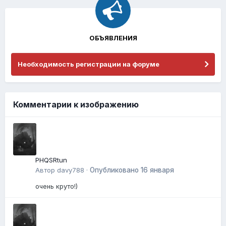
ОБЪЯВЛЕНИЯ
Необходимость регистрации на форуме
Комментарии к изображению
PHQSRtun
Автор
davy788
·
Опубликовано
16 января
очень круто!)