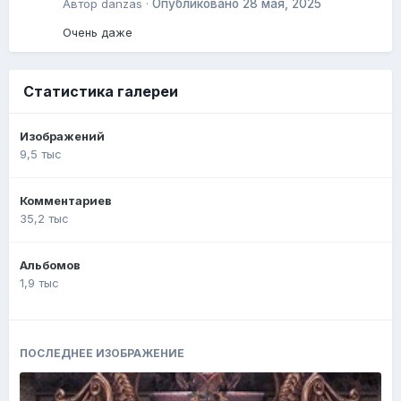
Автор
danzas
·
Опубликовано
28 мая, 2025
Очень даже
Статистика галереи
Изображений
9,5 тыс
Комментариев
35,2 тыс
Альбомов
1,9 тыс
ПОСЛЕДНЕЕ ИЗОБРАЖЕНИЕ