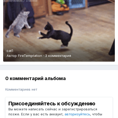
cat1
Автор
FireTemptation
·
3 комментария
0 комментарий альбома
Комментариев нет
Присоединяйтесь к обсуждению
Вы можете написать сейчас и зарегистрироваться
позже. Если у вас есть аккаунт,
авторизуйтесь
, чтобы