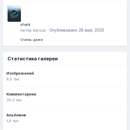
shark
Автор
danzas
·
Опубликовано
28 мая, 2025
Очень даже
Статистика галереи
Изображений
9,5 тыс
Комментариев
35,2 тыс
Альбомов
1,9 тыс