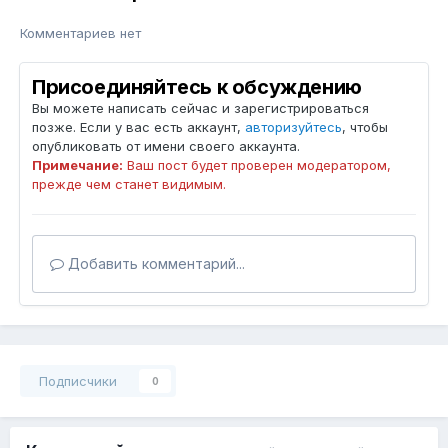
Комментариев нет
Присоединяйтесь к обсуждению
Вы можете написать сейчас и зарегистрироваться
позже. Если у вас есть аккаунт,
авторизуйтесь
, чтобы
опубликовать от имени своего аккаунта.
Примечание:
Ваш пост будет проверен модератором,
прежде чем станет видимым.
Добавить комментарий...
Подписчики
0