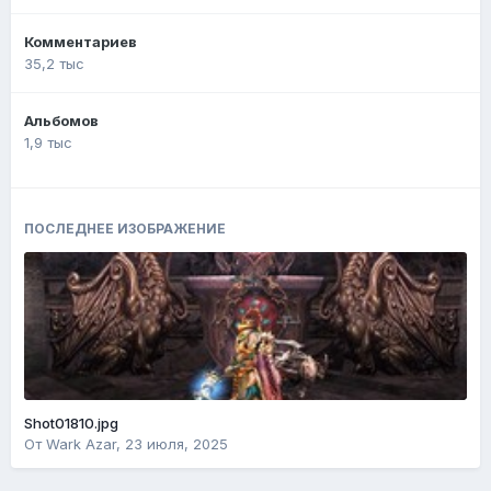
Комментариев
35,2 тыс
Альбомов
1,9 тыс
ПОСЛЕДНЕЕ ИЗОБРАЖЕНИЕ
Shot01810.jpg
От
Wark Azar
,
23 июля, 2025