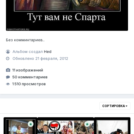
Без комминтариев..
Альбом создал
Hed
Обновлено
21 февраля, 2012
11 изображений
50 комментариев
1 510 просмотров
СОРТИРОВКА