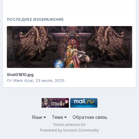
ПОСЛЕДНЕЕ ИЗОБРАЖЕНИЕ
Shot01810.jpg
От
Wark Azar
,
23 июля, 2025
Язык
Тема
Обратная связь
forum.asterios.tm
Powered by Invision Community