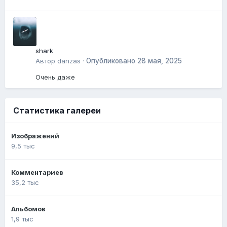
shark
Автор
danzas
·
Опубликовано
28 мая, 2025
Очень даже
Статистика галереи
Изображений
9,5 тыс
Комментариев
35,2 тыс
Альбомов
1,9 тыс