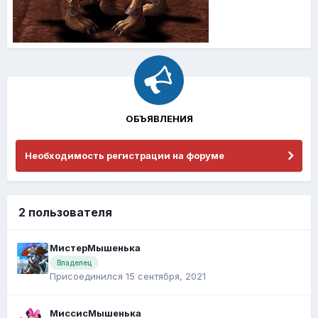
ОБЪЯВЛЕНИЯ
Необходимость регистрации на форуме
2 пользователя
МистерМышенька
Владелец
Присоединился 15 сентября, 2021
МиссисМышенька